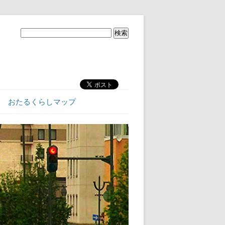
おたるくらしマップ