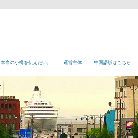
本当の小樽を伝えたい。
運営主体
中国語版はこちら