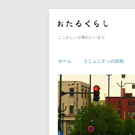
ここかしこが慕わしいまち
ホーム
コミュニティの目的