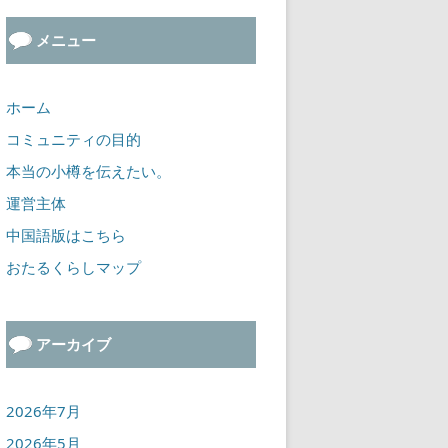
メニュー
ホーム
コミュニティの目的
本当の小樽を伝えたい。
運営主体
中国語版はこちら
おたるくらしマップ
アーカイブ
2026年7月
2026年5月