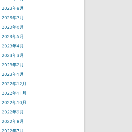
2023年8月
2023年7月
2023年6月
2023年5月
2023年4月
2023年3月
2023年2月
2023年1月
2022年12月
2022年11月
2022年10月
2022年9月
2022年8月
2022年7月