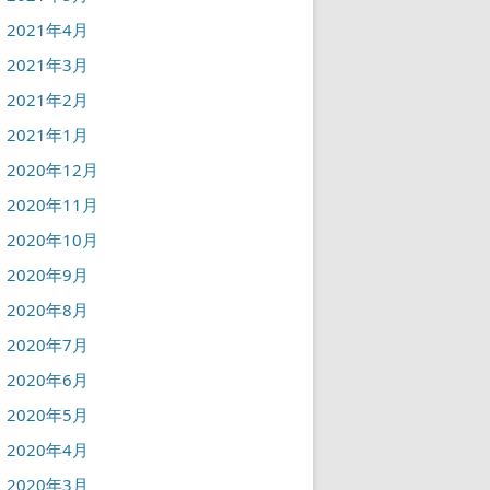
2021年4月
2021年3月
2021年2月
2021年1月
2020年12月
2020年11月
2020年10月
2020年9月
2020年8月
2020年7月
2020年6月
2020年5月
2020年4月
2020年3月