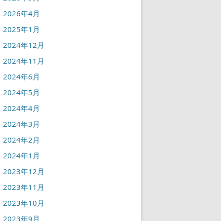
2026年4月
2025年1月
2024年12月
2024年11月
2024年6月
2024年5月
2024年4月
2024年3月
2024年2月
2024年1月
2023年12月
2023年11月
2023年10月
2023年9月