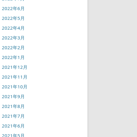
2022年6月
2022年5月
2022年4月
2022年3月
2022年2月
2022年1月
2021年12月
2021年11月
2021年10月
2021年9月
2021年8月
2021年7月
2021年6月
2021年5月