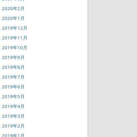
2020年2月
2020年1月
2019年12月
2019年11月
2019年10月
2019年9月
2019年8月
2019年7月
2019年6月
2019年5月
2019年4月
2019年3月
2019年2月
2019年1月