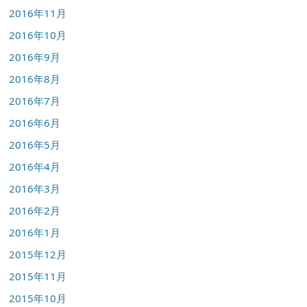
2016年11月
2016年10月
2016年9月
2016年8月
2016年7月
2016年6月
2016年5月
2016年4月
2016年3月
2016年2月
2016年1月
2015年12月
2015年11月
2015年10月