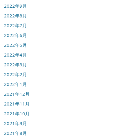
2022年9月
2022年8月
2022年7月
2022年6月
2022年5月
2022年4月
2022年3月
2022年2月
2022年1月
2021年12月
2021年11月
2021年10月
2021年9月
2021年8月