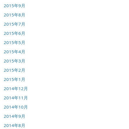
2015年9月
2015年8月
2015年7月
2015年6月
2015年5月
2015年4月
2015年3月
2015年2月
2015年1月
2014年12月
2014年11月
2014年10月
2014年9月
2014年8月