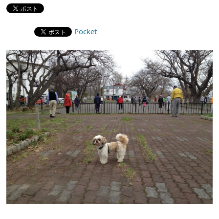
Pocket