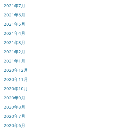
2021年7月
2021年6月
2021年5月
2021年4月
2021年3月
2021年2月
2021年1月
2020年12月
2020年11月
2020年10月
2020年9月
2020年8月
2020年7月
2020年6月