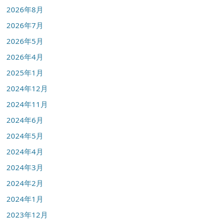
2026年8月
2026年7月
2026年5月
2026年4月
2025年1月
2024年12月
2024年11月
2024年6月
2024年5月
2024年4月
2024年3月
2024年2月
2024年1月
2023年12月