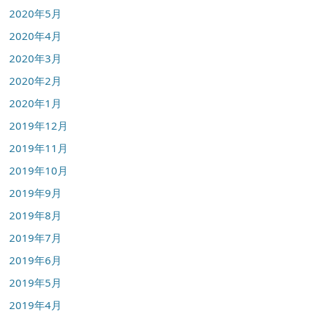
2020年5月
2020年4月
2020年3月
2020年2月
2020年1月
2019年12月
2019年11月
2019年10月
2019年9月
2019年8月
2019年7月
2019年6月
2019年5月
2019年4月