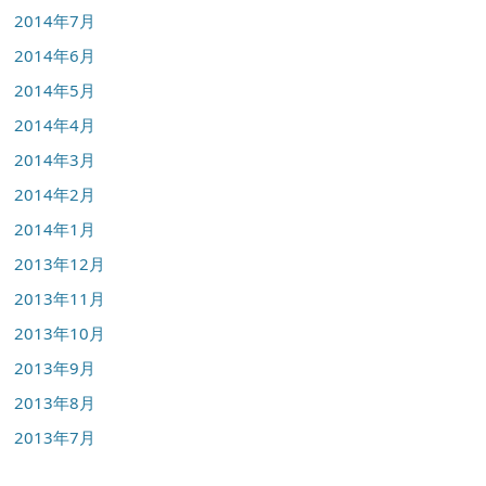
2014年7月
2014年6月
2014年5月
2014年4月
2014年3月
2014年2月
2014年1月
2013年12月
2013年11月
2013年10月
2013年9月
2013年8月
2013年7月