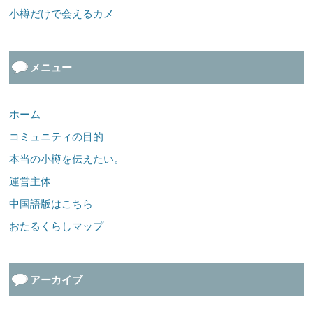
小樽だけで会えるカメ
メニュー
ホーム
コミュニティの目的
本当の小樽を伝えたい。
運営主体
中国語版はこちら
おたるくらしマップ
アーカイブ