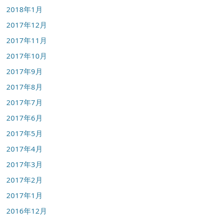
2018年1月
2017年12月
2017年11月
2017年10月
2017年9月
2017年8月
2017年7月
2017年6月
2017年5月
2017年4月
2017年3月
2017年2月
2017年1月
2016年12月