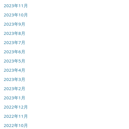
2023年11月
2023年10月
2023年9月
2023年8月
2023年7月
2023年6月
2023年5月
2023年4月
2023年3月
2023年2月
2023年1月
2022年12月
2022年11月
2022年10月