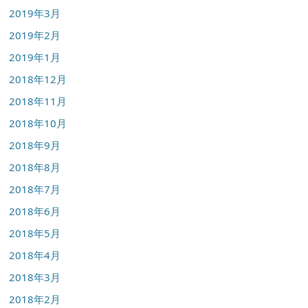
2019年3月
2019年2月
2019年1月
2018年12月
2018年11月
2018年10月
2018年9月
2018年8月
2018年7月
2018年6月
2018年5月
2018年4月
2018年3月
2018年2月