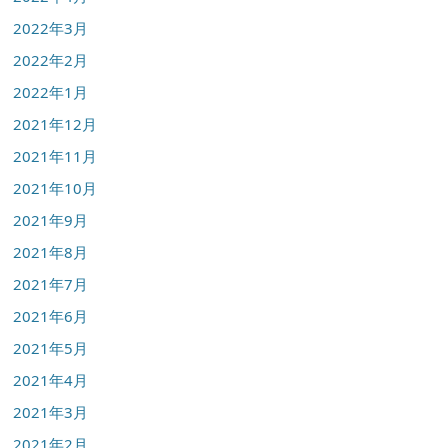
2022年3月
2022年2月
2022年1月
2021年12月
2021年11月
2021年10月
2021年9月
2021年8月
2021年7月
2021年6月
2021年5月
2021年4月
2021年3月
2021年2月