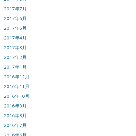
2017年7月
2017年6月
2017年5月
2017年4月
2017年3月
2017年2月
2017年1月
2016年12月
2016年11月
2016年10月
2016年9月
2016年8月
2016年7月
2016年6月