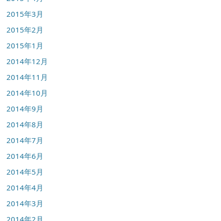
2015年3月
2015年2月
2015年1月
2014年12月
2014年11月
2014年10月
2014年9月
2014年8月
2014年7月
2014年6月
2014年5月
2014年4月
2014年3月
2014年2月