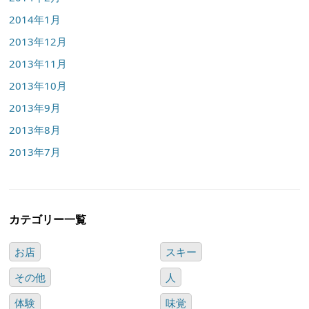
2014年1月
2013年12月
2013年11月
2013年10月
2013年9月
2013年8月
2013年7月
カテゴリー一覧
お店
スキー
その他
人
体験
味覚