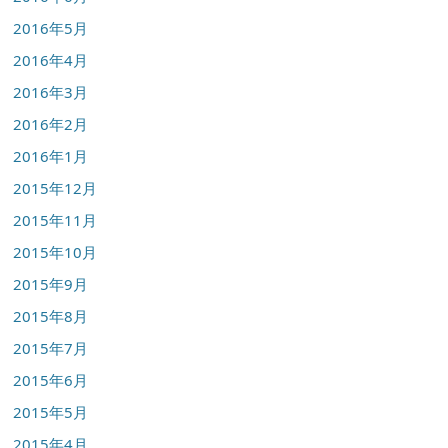
2016年5月
2016年4月
2016年3月
2016年2月
2016年1月
2015年12月
2015年11月
2015年10月
2015年9月
2015年8月
2015年7月
2015年6月
2015年5月
2015年4月