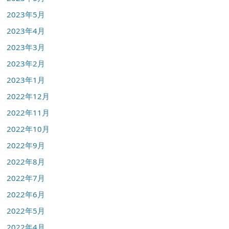
2023年5月
2023年4月
2023年3月
2023年2月
2023年1月
2022年12月
2022年11月
2022年10月
2022年9月
2022年8月
2022年7月
2022年6月
2022年5月
2022年4月