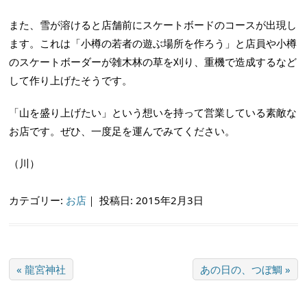
また、雪が溶けると店舗前にスケートボードのコースが出現し
ます。これは「小樽の若者の遊ぶ場所を作ろう」と店員や小樽
のスケートボーダーが雑木林の草を刈り、重機で造成するなど
して作り上げたそうです。
「山を盛り上げたい」という想いを持って営業している素敵な
お店です。ぜひ、一度足を運んでみてください。
（川）
カテゴリー:
お店
｜
投稿日: 2015年2月3日
« 龍宮神社
あの日の、つぼ鯛 »