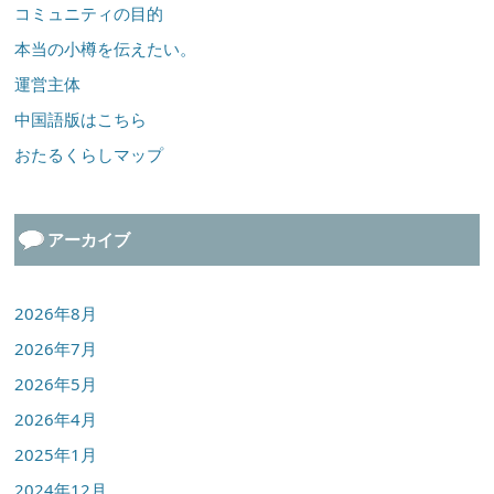
コミュニティの目的
本当の小樽を伝えたい。
運営主体
中国語版はこちら
おたるくらしマップ
アーカイブ
2026年8月
2026年7月
2026年5月
2026年4月
2025年1月
2024年12月