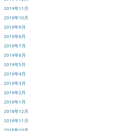
2019年11月
2019年10月
2019年9月
2019年8月
2019年7月
2019年6月
2019年5月
2019年4月
2019年3月
2019年2月
2019年1月
2018年12月
2018年11月
2018年10月