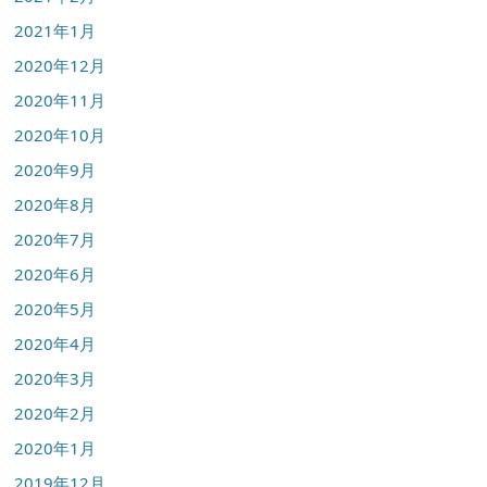
2021年1月
2020年12月
2020年11月
2020年10月
2020年9月
2020年8月
2020年7月
2020年6月
2020年5月
2020年4月
2020年3月
2020年2月
2020年1月
2019年12月