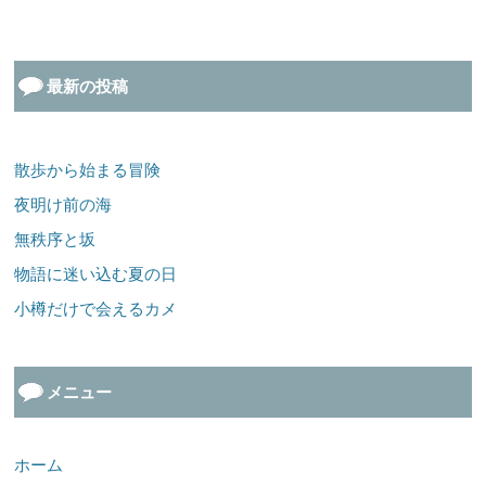
最新の投稿
散歩から始まる冒険
夜明け前の海
無秩序と坂
物語に迷い込む夏の日
小樽だけで会えるカメ
メニュー
ホーム