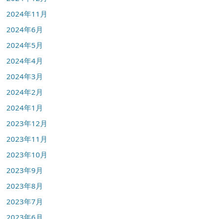
2024年11月
2024年6月
2024年5月
2024年4月
2024年3月
2024年2月
2024年1月
2023年12月
2023年11月
2023年10月
2023年9月
2023年8月
2023年7月
2023年6月