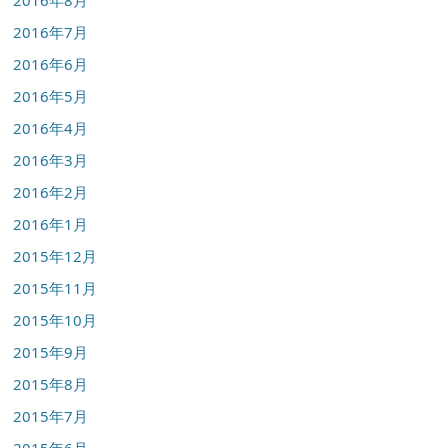
2016年8月
2016年7月
2016年6月
2016年5月
2016年4月
2016年3月
2016年2月
2016年1月
2015年12月
2015年11月
2015年10月
2015年9月
2015年8月
2015年7月