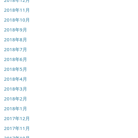
2018年12月
2018年11月
2018年10月
2018年9月
2018年8月
2018年7月
2018年6月
2018年5月
2018年4月
2018年3月
2018年2月
2018年1月
2017年12月
2017年11月