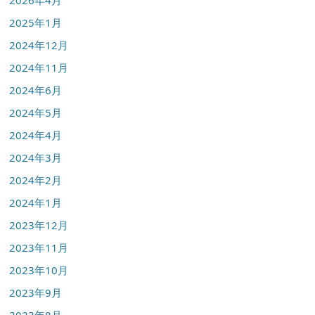
2026年4月
2025年1月
2024年12月
2024年11月
2024年6月
2024年5月
2024年4月
2024年3月
2024年2月
2024年1月
2023年12月
2023年11月
2023年10月
2023年9月