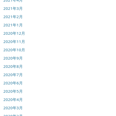
2021年4月
2021年3月
2021年2月
2021年1月
2020年12月
2020年11月
2020年10月
2020年9月
2020年8月
2020年7月
2020年6月
2020年5月
2020年4月
2020年3月