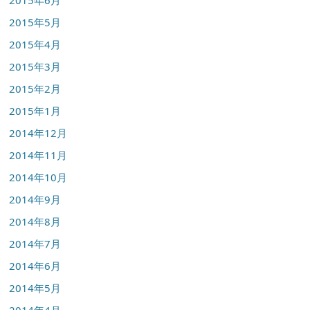
2015年6月
2015年5月
2015年4月
2015年3月
2015年2月
2015年1月
2014年12月
2014年11月
2014年10月
2014年9月
2014年8月
2014年7月
2014年6月
2014年5月