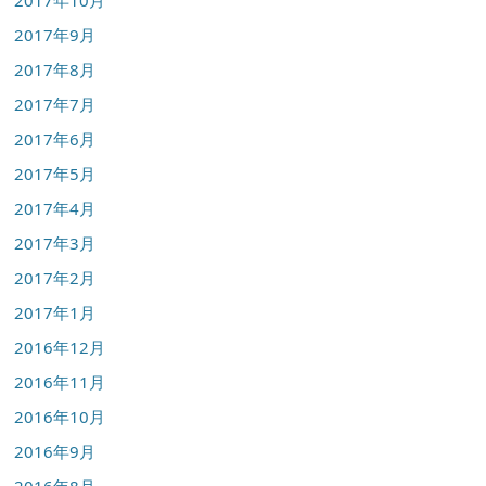
2017年10月
2017年9月
2017年8月
2017年7月
2017年6月
2017年5月
2017年4月
2017年3月
2017年2月
2017年1月
2016年12月
2016年11月
2016年10月
2016年9月