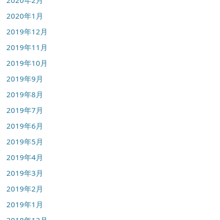
2020年2月
2020年1月
2019年12月
2019年11月
2019年10月
2019年9月
2019年8月
2019年7月
2019年6月
2019年5月
2019年4月
2019年3月
2019年2月
2019年1月