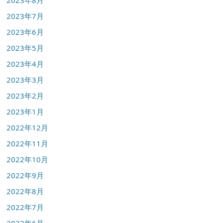
2023年8月
2023年7月
2023年6月
2023年5月
2023年4月
2023年3月
2023年2月
2023年1月
2022年12月
2022年11月
2022年10月
2022年9月
2022年8月
2022年7月