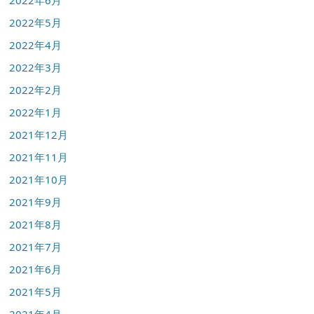
2022年6月
2022年5月
2022年4月
2022年3月
2022年2月
2022年1月
2021年12月
2021年11月
2021年10月
2021年9月
2021年8月
2021年7月
2021年6月
2021年5月