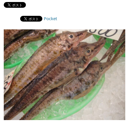
Pocket