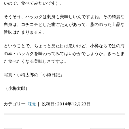
いので、食べてみたいです）。
そうそう、ハッカクは刺身も美味しいんですよね。その綺麗な
白身は、コチコチとした歯ごたえがあって、脂ののった上品な
旨味はたまりません。
ということで、ちょっと見た目は悪いけど、小樽ならではの海
の幸・ハッカクを味わってみてはいかがでしょうか。きっとま
た食べたくなる美味しさですよ。
写真：小梅太郎の「小樽日記」
（小梅太郎）
カテゴリー:
味覚
｜
投稿日: 2014年12月23日