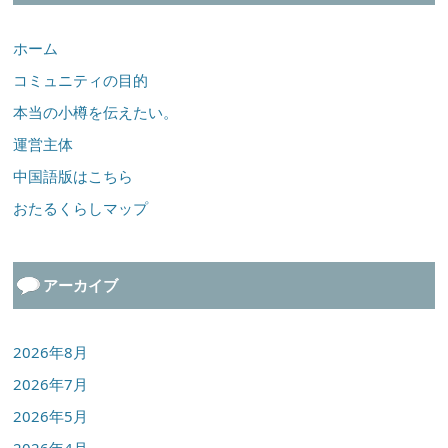
ホーム
コミュニティの目的
本当の小樽を伝えたい。
運営主体
中国語版はこちら
おたるくらしマップ
アーカイブ
2026年8月
2026年7月
2026年5月