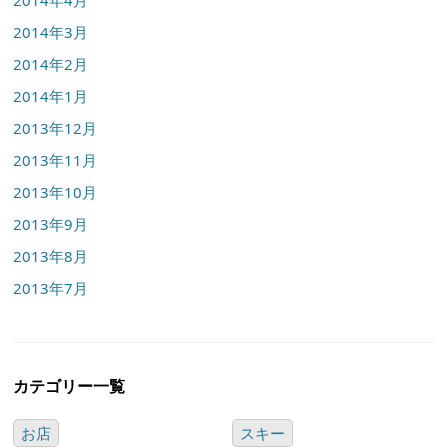
2014年4月
2014年3月
2014年2月
2014年1月
2013年12月
2013年11月
2013年10月
2013年9月
2013年8月
2013年7月
カテゴリー一覧
お店
スキー