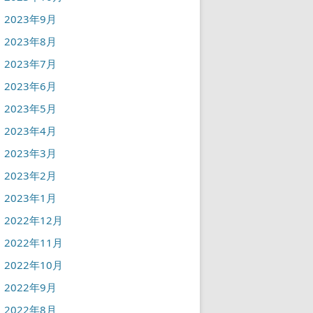
2023年9月
2023年8月
2023年7月
2023年6月
2023年5月
2023年4月
2023年3月
2023年2月
2023年1月
2022年12月
2022年11月
2022年10月
2022年9月
2022年8月