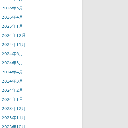
2026年5月
2026年4月
2025年1月
2024年12月
2024年11月
2024年6月
2024年5月
2024年4月
2024年3月
2024年2月
2024年1月
2023年12月
2023年11月
2023年10月