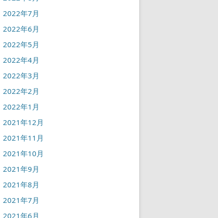
2022年7月
2022年6月
2022年5月
2022年4月
2022年3月
2022年2月
2022年1月
2021年12月
2021年11月
2021年10月
2021年9月
2021年8月
2021年7月
2021年6月