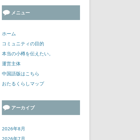
メニュー
ホーム
コミュニティの目的
本当の小樽を伝えたい。
運営主体
中国語版はこちら
おたるくらしマップ
アーカイブ
2026年8月
2026年7月