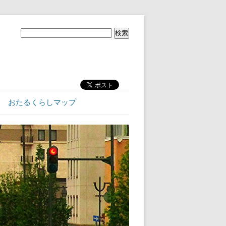
おたるくらしマップ