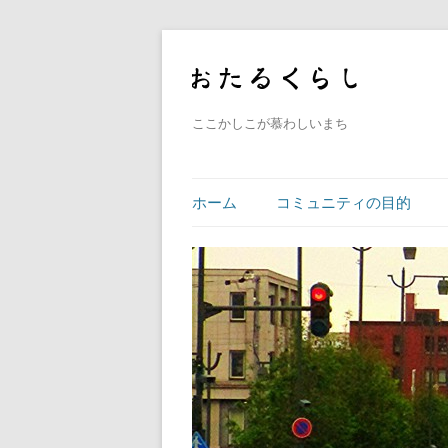
ここかしこが慕わしいまち
ホーム
コミュニティの目的