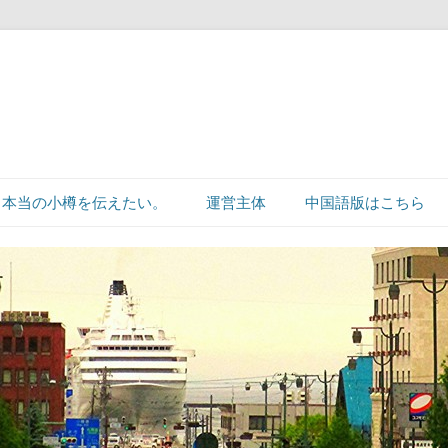
本当の小樽を伝えたい。
運営主体
中国語版はこちら