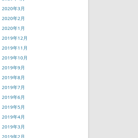
2020年3月
2020年2月
2020年1月
2019年12月
2019年11月
2019年10月
2019年9月
2019年8月
2019年7月
2019年6月
2019年5月
2019年4月
2019年3月
2019年2月