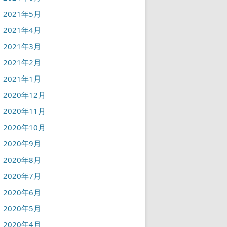
2021年5月
2021年4月
2021年3月
2021年2月
2021年1月
2020年12月
2020年11月
2020年10月
2020年9月
2020年8月
2020年7月
2020年6月
2020年5月
2020年4月