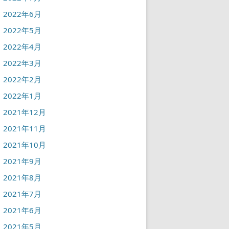
2022年6月
2022年5月
2022年4月
2022年3月
2022年2月
2022年1月
2021年12月
2021年11月
2021年10月
2021年9月
2021年8月
2021年7月
2021年6月
2021年5月