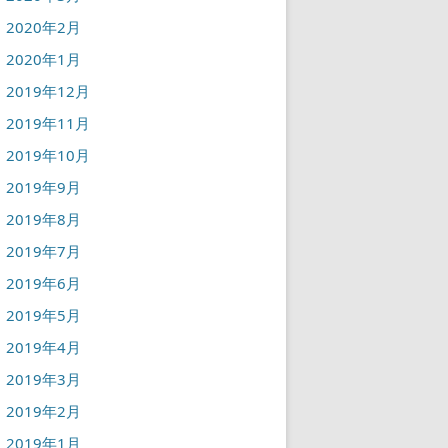
2020年2月
2020年1月
2019年12月
2019年11月
2019年10月
2019年9月
2019年8月
2019年7月
2019年6月
2019年5月
2019年4月
2019年3月
2019年2月
2019年1月