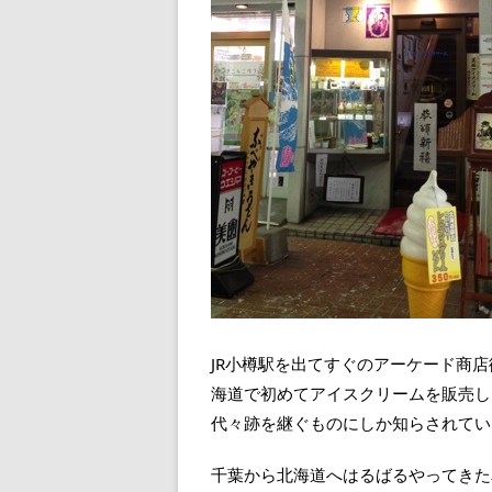
JR小樽駅を出てすぐのアーケード商
海道で初めてアイスクリームを販売し
代々跡を継ぐものにしか知らされてい
千葉から北海道へはるばるやってきた