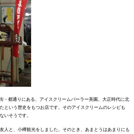
店街・都通りにある、アイスクリームパーラー美園。大正時代に北
たという歴史をもつお店です。そのアイスクリームのレシピも
ないそうです。
友人と、小樽観光をしました。そのとき、あまとうはあまりにも