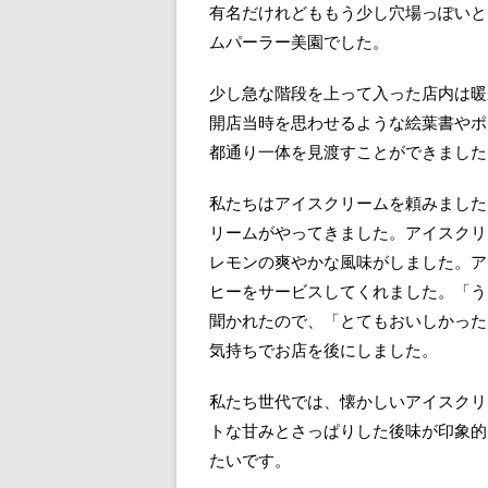
有名だけれどももう少し穴場っぽいと
ムパーラー美園でした。
少し急な階段を上って入った店内は暖
開店当時を思わせるような絵葉書やポ
都通り一体を見渡すことができました
私たちはアイスクリームを頼みました
リームがやってきました。アイスクリ
レモンの爽やかな風味がしました。ア
ヒーをサービスしてくれました。「う
聞かれたので、「とてもおいしかった
気持ちでお店を後にしました。
私たち世代では、懐かしいアイスクリ
トな甘みとさっぱりした後味が印象的
たいです。