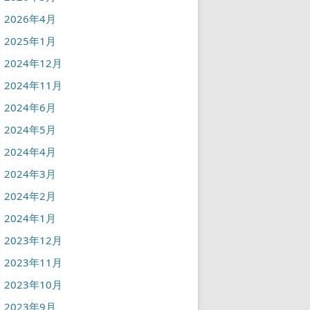
2026年4月
2025年1月
2024年12月
2024年11月
2024年6月
2024年5月
2024年4月
2024年3月
2024年2月
2024年1月
2023年12月
2023年11月
2023年10月
2023年9月