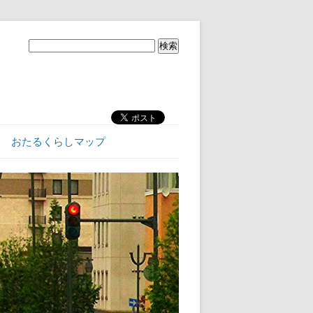
おたるくらしマップ