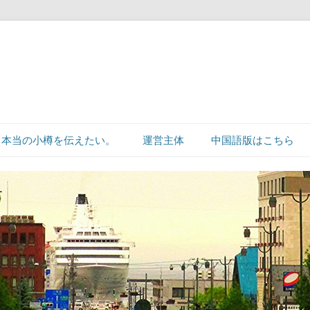
本当の小樽を伝えたい。
運営主体
中国語版はこちら