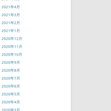
2021年4月
2021年3月
2021年2月
2021年1月
2020年12月
2020年11月
2020年10月
2020年9月
2020年8月
2020年7月
2020年6月
2020年5月
2020年4月
2020年3月