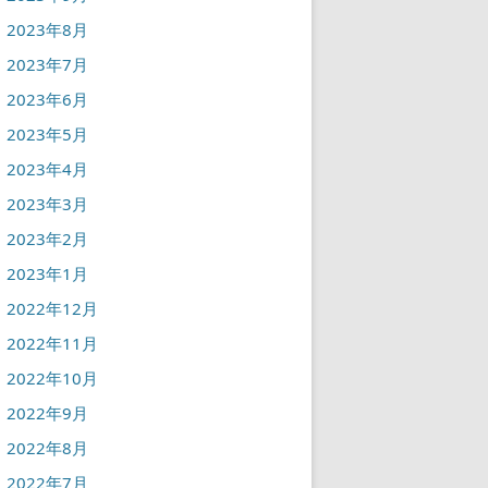
2023年8月
2023年7月
2023年6月
2023年5月
2023年4月
2023年3月
2023年2月
2023年1月
2022年12月
2022年11月
2022年10月
2022年9月
2022年8月
2022年7月