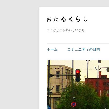
ここかしこが慕わしいまち
ホーム
コミュニティの目的