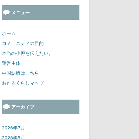
メニュー
ホーム
コミュニティの目的
本当の小樽を伝えたい。
運営主体
中国語版はこちら
おたるくらしマップ
アーカイブ
2026年7月
2026年5月