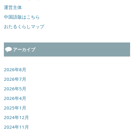
運営主体
中国語版はこちら
おたるくらしマップ
アーカイブ
2026年8月
2026年7月
2026年5月
2026年4月
2025年1月
2024年12月
2024年11月