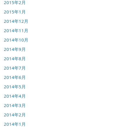
2015年2月
2015年1月
2014年12月
2014年11月
2014年10月
2014年9月
2014年8月
2014年7月
2014年6月
2014年5月
2014年4月
2014年3月
2014年2月
2014年1月