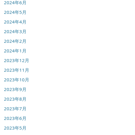
2024年6月
2024年5月
2024年4月
2024年3月
2024年2月
2024年1月
2023年12月
2023年11月
2023年10月
2023年9月
2023年8月
2023年7月
2023年6月
2023年5月