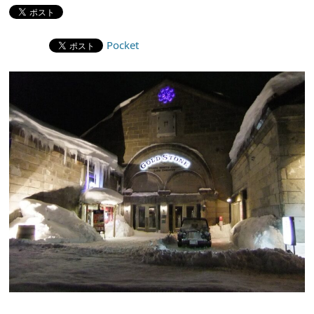
Pocket