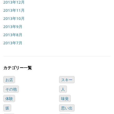
2013年12月
2013年11月
2013年10月
2013年9月
2013年8月
2013年7月
カテゴリー一覧
お店
スキー
その他
人
体験
味覚
坂
思い出