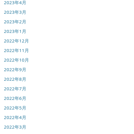
2023年4月
2023年3月
2023年2月
2023年1月
2022年12月
2022年11月
2022年10月
2022年9月
2022年8月
2022年7月
2022年6月
2022年5月
2022年4月
2022年3月