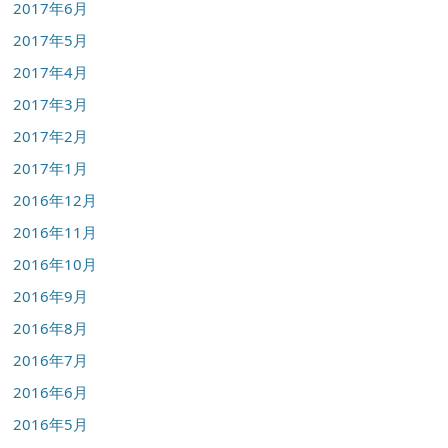
2017年6月
2017年5月
2017年4月
2017年3月
2017年2月
2017年1月
2016年12月
2016年11月
2016年10月
2016年9月
2016年8月
2016年7月
2016年6月
2016年5月