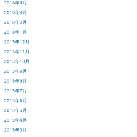
2016年4月
2016年3月
2016年2月
2016年1月
2015年12月
2015年11月
2015年10月
2015年9月
2015年8月
2015年7月
2015年6月
2015年5月
2015年4月
2015年3月