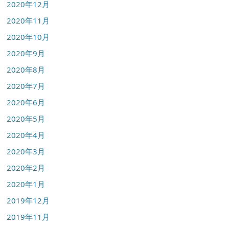
2020年12月
2020年11月
2020年10月
2020年9月
2020年8月
2020年7月
2020年6月
2020年5月
2020年4月
2020年3月
2020年2月
2020年1月
2019年12月
2019年11月