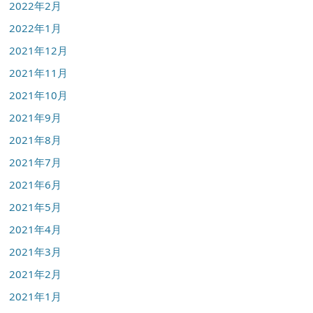
2022年2月
2022年1月
2021年12月
2021年11月
2021年10月
2021年9月
2021年8月
2021年7月
2021年6月
2021年5月
2021年4月
2021年3月
2021年2月
2021年1月