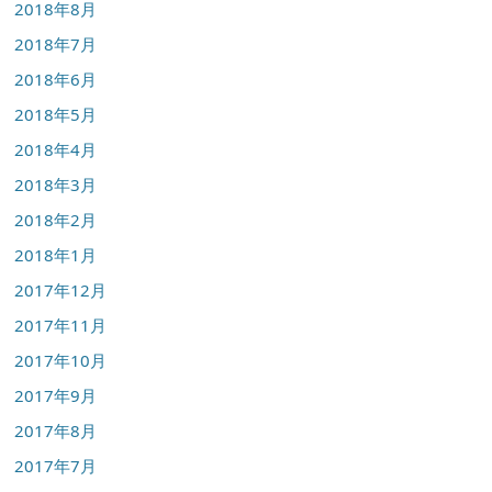
2018年8月
2018年7月
2018年6月
2018年5月
2018年4月
2018年3月
2018年2月
2018年1月
2017年12月
2017年11月
2017年10月
2017年9月
2017年8月
2017年7月