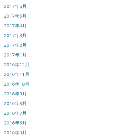
2017年6月
2017年5月
2017年4月
2017年3月
2017年2月
2017年1月
2016年12月
2016年11月
2016年10月
2016年9月
2016年8月
2016年7月
2016年6月
2016年5月