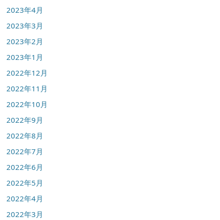
2023年4月
2023年3月
2023年2月
2023年1月
2022年12月
2022年11月
2022年10月
2022年9月
2022年8月
2022年7月
2022年6月
2022年5月
2022年4月
2022年3月