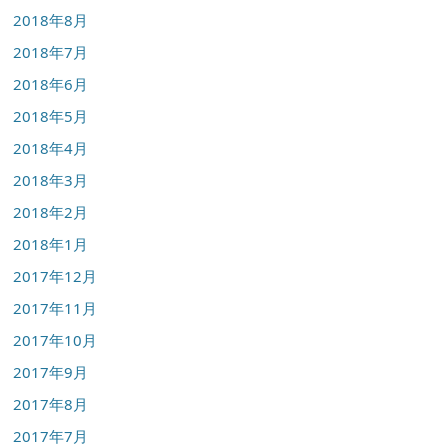
2018年8月
2018年7月
2018年6月
2018年5月
2018年4月
2018年3月
2018年2月
2018年1月
2017年12月
2017年11月
2017年10月
2017年9月
2017年8月
2017年7月