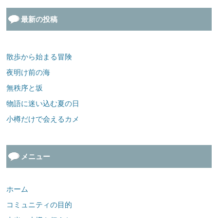
最新の投稿
散歩から始まる冒険
夜明け前の海
無秩序と坂
物語に迷い込む夏の日
小樽だけで会えるカメ
メニュー
ホーム
コミュニティの目的