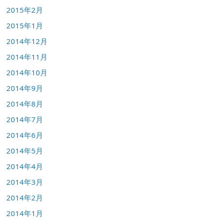
2015年2月
2015年1月
2014年12月
2014年11月
2014年10月
2014年9月
2014年8月
2014年7月
2014年6月
2014年5月
2014年4月
2014年3月
2014年2月
2014年1月