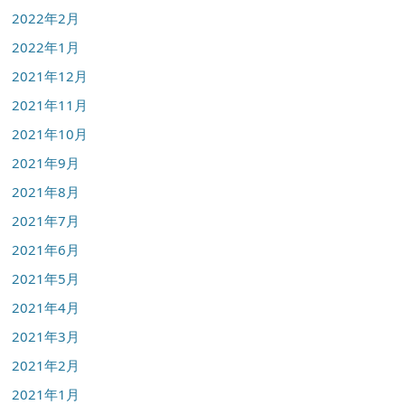
2022年2月
2022年1月
2021年12月
2021年11月
2021年10月
2021年9月
2021年8月
2021年7月
2021年6月
2021年5月
2021年4月
2021年3月
2021年2月
2021年1月