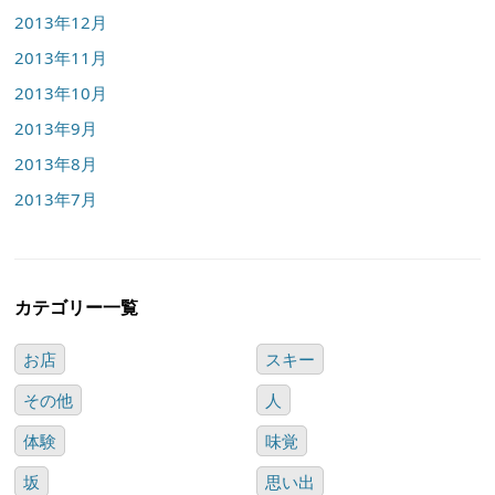
2013年12月
2013年11月
2013年10月
2013年9月
2013年8月
2013年7月
カテゴリー一覧
お店
スキー
その他
人
体験
味覚
坂
思い出