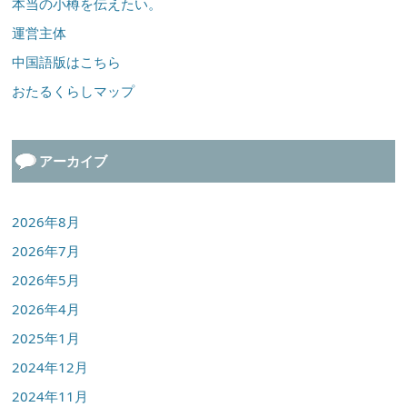
本当の小樽を伝えたい。
運営主体
中国語版はこちら
おたるくらしマップ
アーカイブ
2026年8月
2026年7月
2026年5月
2026年4月
2025年1月
2024年12月
2024年11月