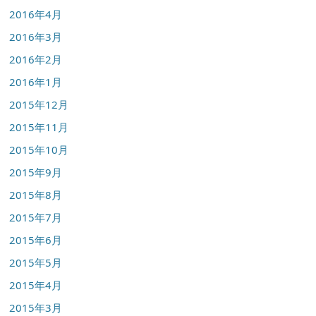
2016年4月
2016年3月
2016年2月
2016年1月
2015年12月
2015年11月
2015年10月
2015年9月
2015年8月
2015年7月
2015年6月
2015年5月
2015年4月
2015年3月