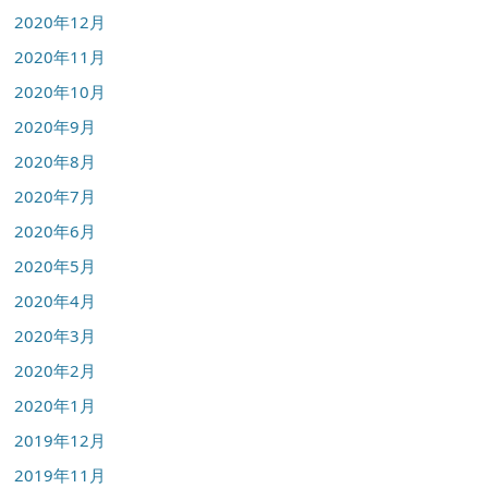
2020年12月
2020年11月
2020年10月
2020年9月
2020年8月
2020年7月
2020年6月
2020年5月
2020年4月
2020年3月
2020年2月
2020年1月
2019年12月
2019年11月