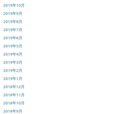
2019年10月
2019年9月
2019年8月
2019年7月
2019年6月
2019年5月
2019年4月
2019年3月
2019年2月
2019年1月
2018年12月
2018年11月
2018年10月
2018年9月