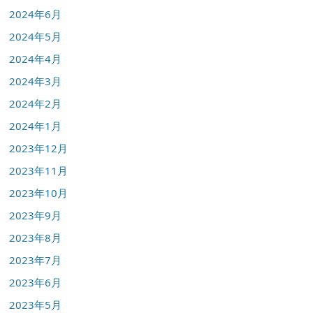
2024年6月
2024年5月
2024年4月
2024年3月
2024年2月
2024年1月
2023年12月
2023年11月
2023年10月
2023年9月
2023年8月
2023年7月
2023年6月
2023年5月