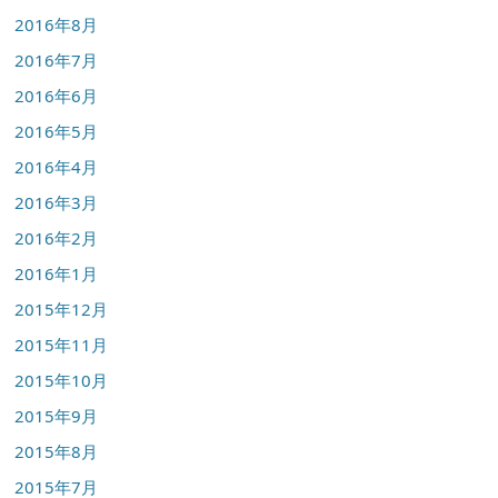
2016年8月
2016年7月
2016年6月
2016年5月
2016年4月
2016年3月
2016年2月
2016年1月
2015年12月
2015年11月
2015年10月
2015年9月
2015年8月
2015年7月