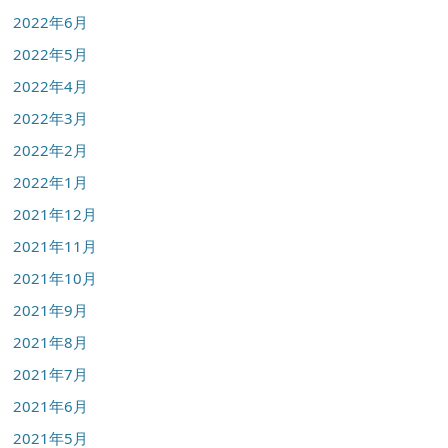
2022年6月
2022年5月
2022年4月
2022年3月
2022年2月
2022年1月
2021年12月
2021年11月
2021年10月
2021年9月
2021年8月
2021年7月
2021年6月
2021年5月