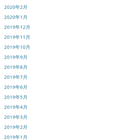
2020年2月
2020年1月
2019年12月
2019年11月
2019年10月
2019年9月
2019年8月
2019年7月
2019年6月
2019年5月
2019年4月
2019年3月
2019年2月
2019年1月