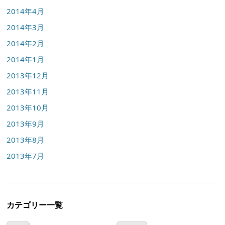
2014年4月
2014年3月
2014年2月
2014年1月
2013年12月
2013年11月
2013年10月
2013年9月
2013年8月
2013年7月
カテゴリー一覧