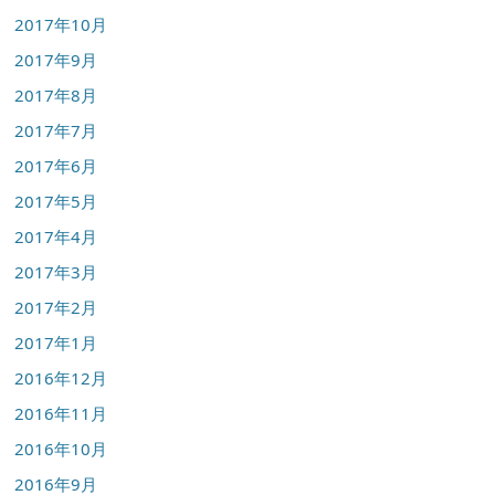
2017年10月
2017年9月
2017年8月
2017年7月
2017年6月
2017年5月
2017年4月
2017年3月
2017年2月
2017年1月
2016年12月
2016年11月
2016年10月
2016年9月