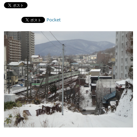
Pocket