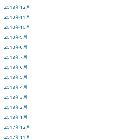
2018年12月
2018年11月
2018年10月
2018年9月
2018年8月
2018年7月
2018年6月
2018年5月
2018年4月
2018年3月
2018年2月
2018年1月
2017年12月
2017年11月