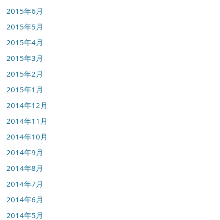
2015年6月
2015年5月
2015年4月
2015年3月
2015年2月
2015年1月
2014年12月
2014年11月
2014年10月
2014年9月
2014年8月
2014年7月
2014年6月
2014年5月