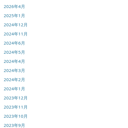
2026年4月
2025年1月
2024年12月
2024年11月
2024年6月
2024年5月
2024年4月
2024年3月
2024年2月
2024年1月
2023年12月
2023年11月
2023年10月
2023年9月