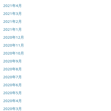
2021年4月
2021年3月
2021年2月
2021年1月
2020年12月
2020年11月
2020年10月
2020年9月
2020年8月
2020年7月
2020年6月
2020年5月
2020年4月
2020年3月