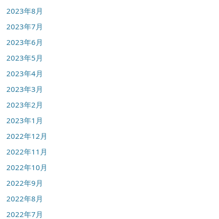
2023年8月
2023年7月
2023年6月
2023年5月
2023年4月
2023年3月
2023年2月
2023年1月
2022年12月
2022年11月
2022年10月
2022年9月
2022年8月
2022年7月