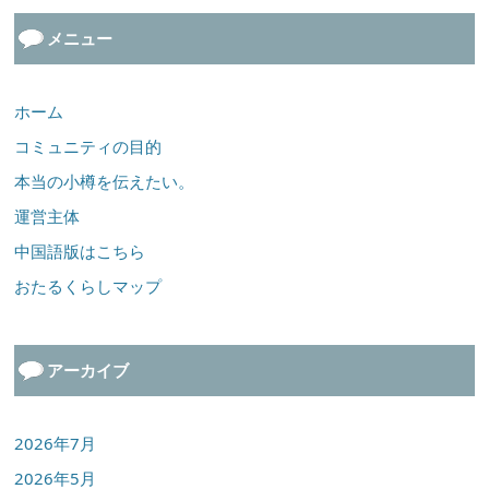
メニュー
ホーム
コミュニティの目的
本当の小樽を伝えたい。
運営主体
中国語版はこちら
おたるくらしマップ
アーカイブ
2026年7月
2026年5月