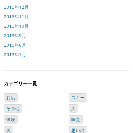
2013年12月
2013年11月
2013年10月
2013年9月
2013年8月
2013年7月
カテゴリー一覧
お店
スキー
その他
人
体験
味覚
坂
思い出