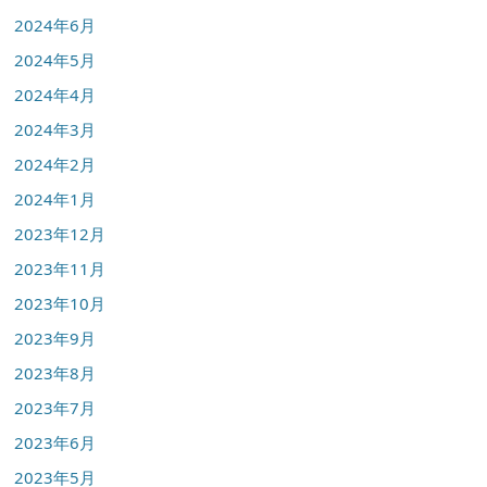
2024年6月
2024年5月
2024年4月
2024年3月
2024年2月
2024年1月
2023年12月
2023年11月
2023年10月
2023年9月
2023年8月
2023年7月
2023年6月
2023年5月