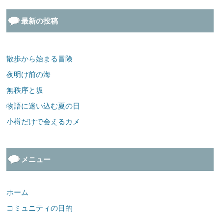
最新の投稿
散歩から始まる冒険
夜明け前の海
無秩序と坂
物語に迷い込む夏の日
小樽だけで会えるカメ
メニュー
ホーム
コミュニティの目的