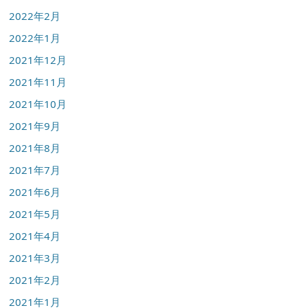
2022年2月
2022年1月
2021年12月
2021年11月
2021年10月
2021年9月
2021年8月
2021年7月
2021年6月
2021年5月
2021年4月
2021年3月
2021年2月
2021年1月