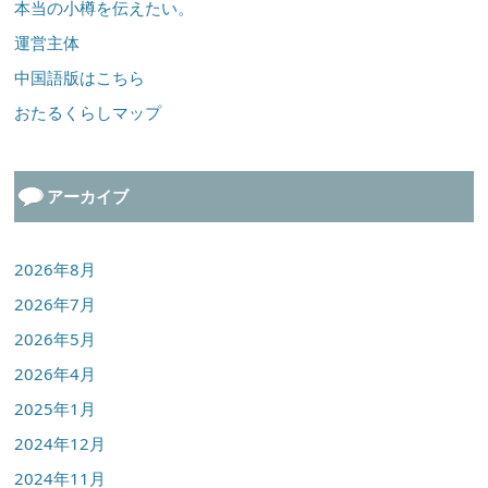
本当の小樽を伝えたい。
運営主体
中国語版はこちら
おたるくらしマップ
アーカイブ
2026年8月
2026年7月
2026年5月
2026年4月
2025年1月
2024年12月
2024年11月