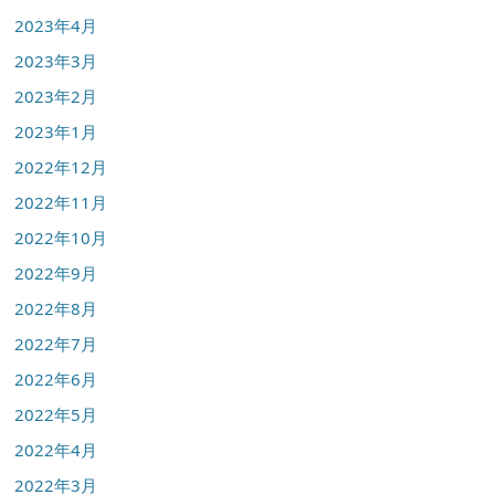
2023年4月
2023年3月
2023年2月
2023年1月
2022年12月
2022年11月
2022年10月
2022年9月
2022年8月
2022年7月
2022年6月
2022年5月
2022年4月
2022年3月