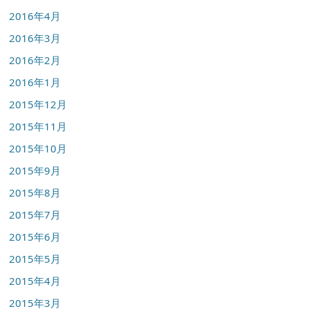
2016年4月
2016年3月
2016年2月
2016年1月
2015年12月
2015年11月
2015年10月
2015年9月
2015年8月
2015年7月
2015年6月
2015年5月
2015年4月
2015年3月