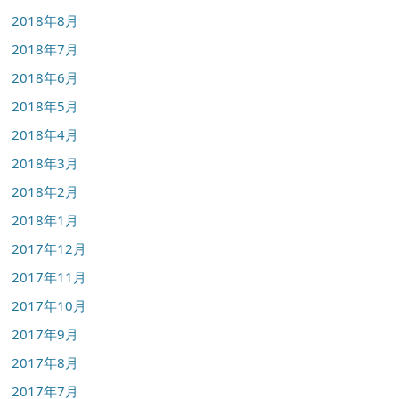
2018年8月
2018年7月
2018年6月
2018年5月
2018年4月
2018年3月
2018年2月
2018年1月
2017年12月
2017年11月
2017年10月
2017年9月
2017年8月
2017年7月