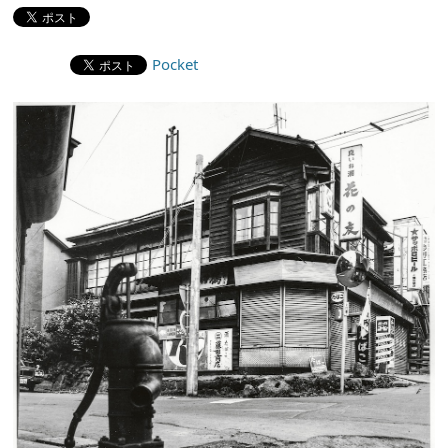
Pocket