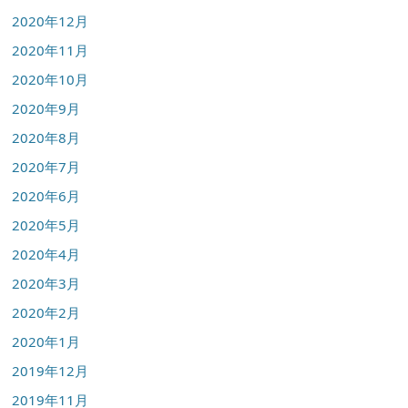
2020年12月
2020年11月
2020年10月
2020年9月
2020年8月
2020年7月
2020年6月
2020年5月
2020年4月
2020年3月
2020年2月
2020年1月
2019年12月
2019年11月