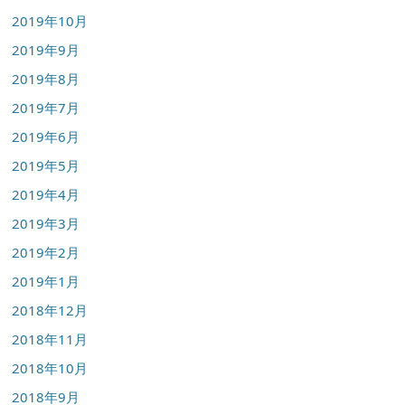
2019年10月
2019年9月
2019年8月
2019年7月
2019年6月
2019年5月
2019年4月
2019年3月
2019年2月
2019年1月
2018年12月
2018年11月
2018年10月
2018年9月