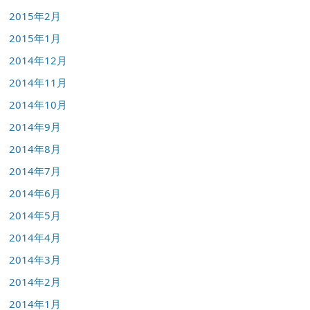
2015年2月
2015年1月
2014年12月
2014年11月
2014年10月
2014年9月
2014年8月
2014年7月
2014年6月
2014年5月
2014年4月
2014年3月
2014年2月
2014年1月