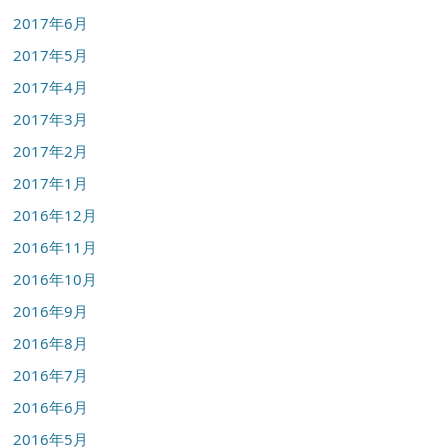
2017年6月
2017年5月
2017年4月
2017年3月
2017年2月
2017年1月
2016年12月
2016年11月
2016年10月
2016年9月
2016年8月
2016年7月
2016年6月
2016年5月