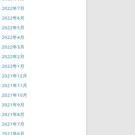
2022年7月
2022年6月
2022年5月
2022年4月
2022年3月
2022年2月
2022年1月
2021年12月
2021年11月
2021年10月
2021年9月
2021年8月
2021年7月
2021年6月