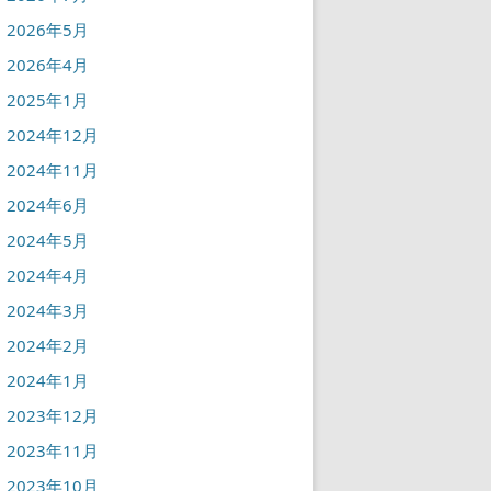
2026年5月
2026年4月
2025年1月
2024年12月
2024年11月
2024年6月
2024年5月
2024年4月
2024年3月
2024年2月
2024年1月
2023年12月
2023年11月
2023年10月