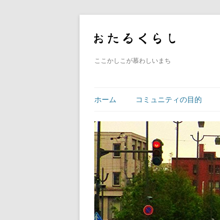
ここかしこが慕わしいまち
ホーム
コミュニティの目的