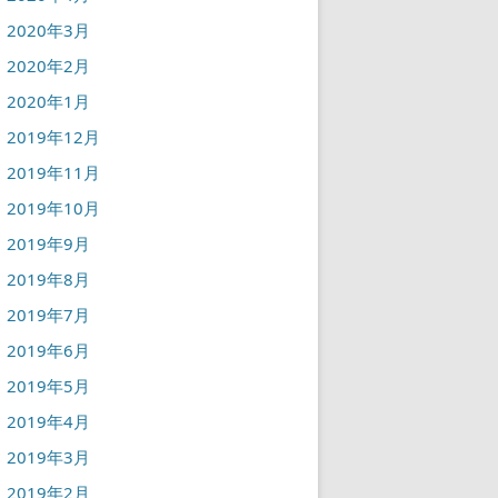
2020年3月
2020年2月
2020年1月
2019年12月
2019年11月
2019年10月
2019年9月
2019年8月
2019年7月
2019年6月
2019年5月
2019年4月
2019年3月
2019年2月