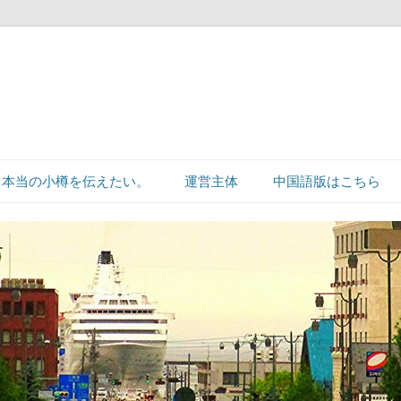
本当の小樽を伝えたい。
運営主体
中国語版はこちら