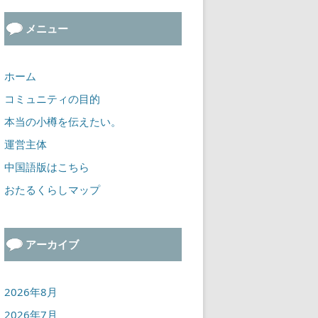
メニュー
ホーム
コミュニティの目的
本当の小樽を伝えたい。
運営主体
中国語版はこちら
おたるくらしマップ
アーカイブ
2026年8月
2026年7月