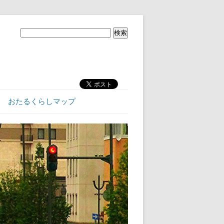
おたるくらしマップ