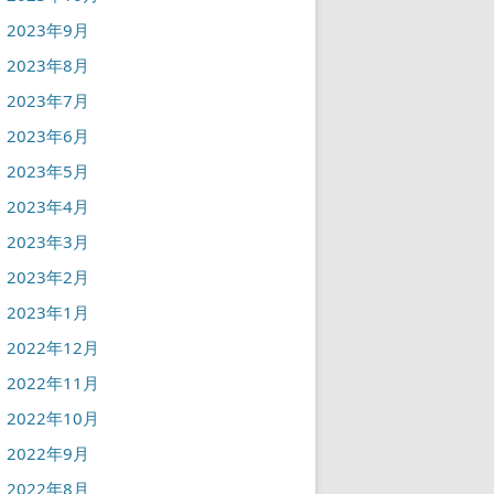
2023年9月
2023年8月
2023年7月
2023年6月
2023年5月
2023年4月
2023年3月
2023年2月
2023年1月
2022年12月
2022年11月
2022年10月
2022年9月
2022年8月