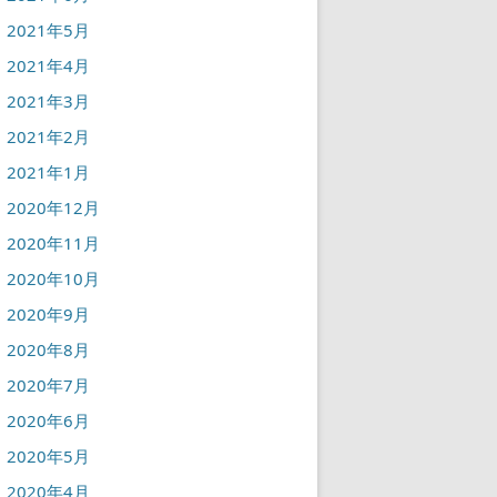
2021年5月
2021年4月
2021年3月
2021年2月
2021年1月
2020年12月
2020年11月
2020年10月
2020年9月
2020年8月
2020年7月
2020年6月
2020年5月
2020年4月