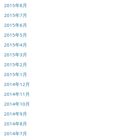
2015年8月
2015年7月
2015年6月
2015年5月
2015年4月
2015年3月
2015年2月
2015年1月
2014年12月
2014年11月
2014年10月
2014年9月
2014年8月
2014年7月