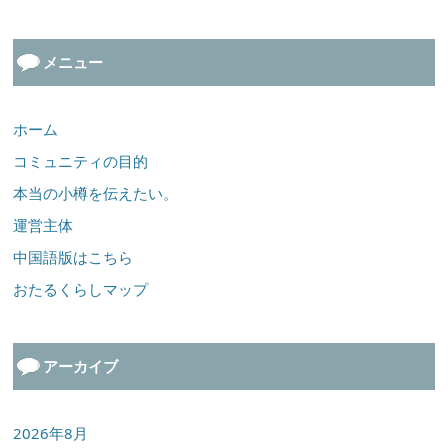
メニュー
ホーム
コミュニティの目的
本当の小樽を伝えたい。
運営主体
中国語版はこちら
おたるくらしマップ
アーカイブ
2026年8月