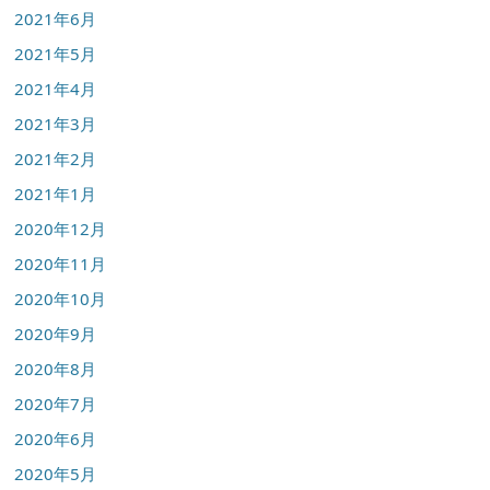
2021年6月
2021年5月
2021年4月
2021年3月
2021年2月
2021年1月
2020年12月
2020年11月
2020年10月
2020年9月
2020年8月
2020年7月
2020年6月
2020年5月