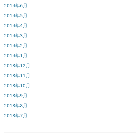
2014年6月
2014年5月
2014年4月
2014年3月
2014年2月
2014年1月
2013年12月
2013年11月
2013年10月
2013年9月
2013年8月
2013年7月