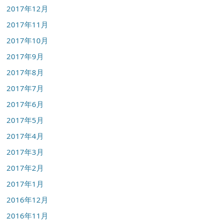
2017年12月
2017年11月
2017年10月
2017年9月
2017年8月
2017年7月
2017年6月
2017年5月
2017年4月
2017年3月
2017年2月
2017年1月
2016年12月
2016年11月