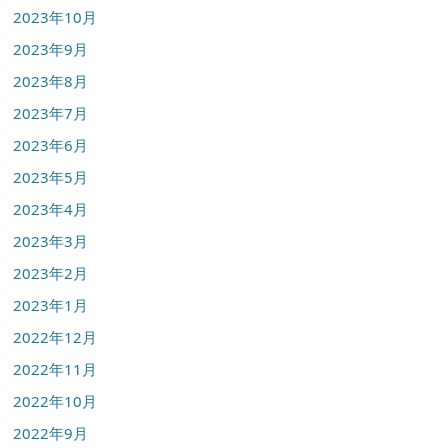
2023年10月
2023年9月
2023年8月
2023年7月
2023年6月
2023年5月
2023年4月
2023年3月
2023年2月
2023年1月
2022年12月
2022年11月
2022年10月
2022年9月