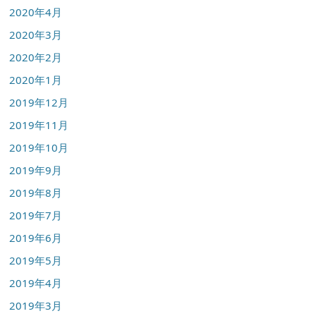
2020年4月
2020年3月
2020年2月
2020年1月
2019年12月
2019年11月
2019年10月
2019年9月
2019年8月
2019年7月
2019年6月
2019年5月
2019年4月
2019年3月