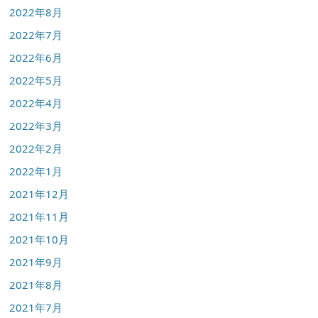
2022年8月
2022年7月
2022年6月
2022年5月
2022年4月
2022年3月
2022年2月
2022年1月
2021年12月
2021年11月
2021年10月
2021年9月
2021年8月
2021年7月