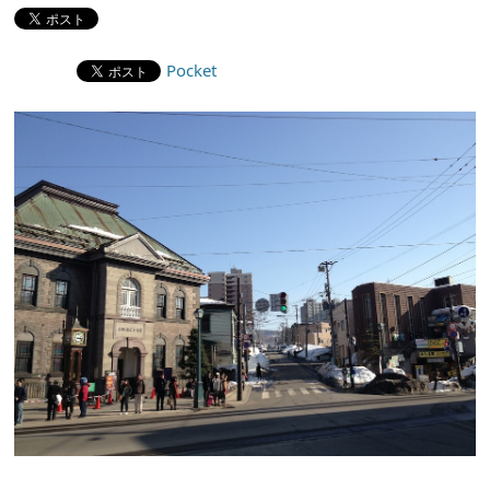
Pocket