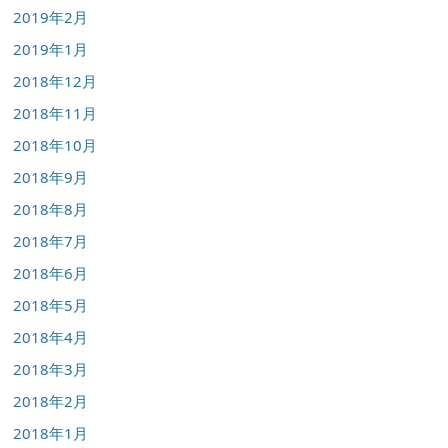
2019年2月
2019年1月
2018年12月
2018年11月
2018年10月
2018年9月
2018年8月
2018年7月
2018年6月
2018年5月
2018年4月
2018年3月
2018年2月
2018年1月