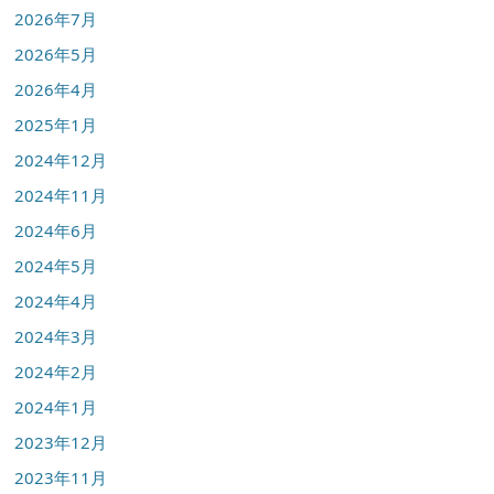
2026年7月
2026年5月
2026年4月
2025年1月
2024年12月
2024年11月
2024年6月
2024年5月
2024年4月
2024年3月
2024年2月
2024年1月
2023年12月
2023年11月