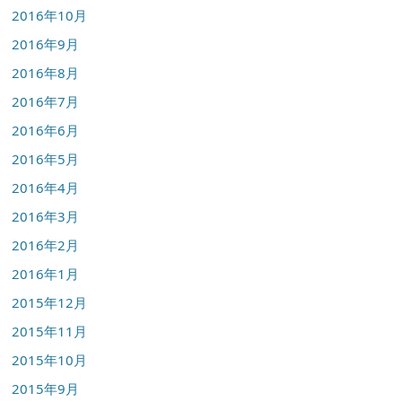
2016年10月
2016年9月
2016年8月
2016年7月
2016年6月
2016年5月
2016年4月
2016年3月
2016年2月
2016年1月
2015年12月
2015年11月
2015年10月
2015年9月