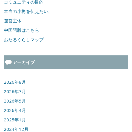
コミュニティの目的
本当の小樽を伝えたい。
運営主体
中国語版はこちら
おたるくらしマップ
アーカイブ
2026年8月
2026年7月
2026年5月
2026年4月
2025年1月
2024年12月