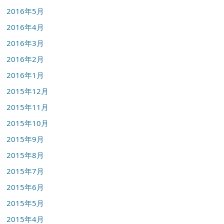
2016年5月
2016年4月
2016年3月
2016年2月
2016年1月
2015年12月
2015年11月
2015年10月
2015年9月
2015年8月
2015年7月
2015年6月
2015年5月
2015年4月