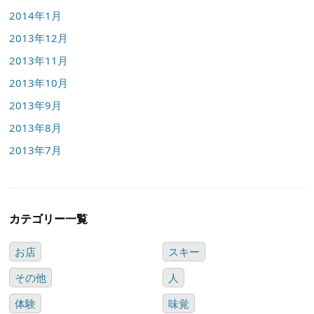
2014年1月
2013年12月
2013年11月
2013年10月
2013年9月
2013年8月
2013年7月
カテゴリー一覧
お店
スキー
その他
人
体験
味覚