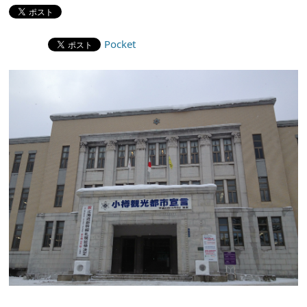
Pocket