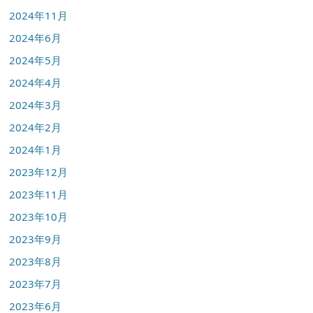
2024年11月
2024年6月
2024年5月
2024年4月
2024年3月
2024年2月
2024年1月
2023年12月
2023年11月
2023年10月
2023年9月
2023年8月
2023年7月
2023年6月