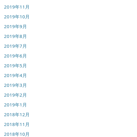
2019年11月
2019年10月
2019年9月
2019年8月
2019年7月
2019年6月
2019年5月
2019年4月
2019年3月
2019年2月
2019年1月
2018年12月
2018年11月
2018年10月