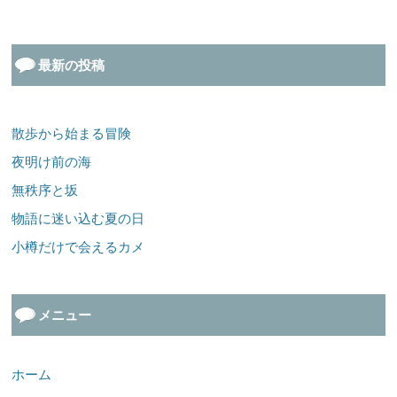
最新の投稿
散歩から始まる冒険
夜明け前の海
無秩序と坂
物語に迷い込む夏の日
小樽だけで会えるカメ
メニュー
ホーム