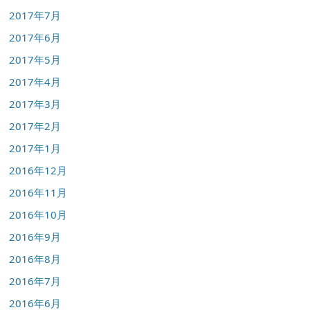
2017年7月
2017年6月
2017年5月
2017年4月
2017年3月
2017年2月
2017年1月
2016年12月
2016年11月
2016年10月
2016年9月
2016年8月
2016年7月
2016年6月