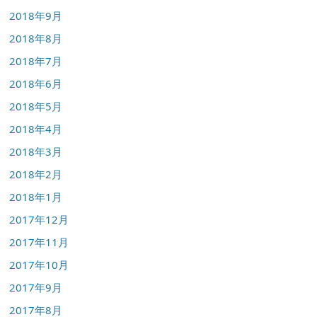
2018年9月
2018年8月
2018年7月
2018年6月
2018年5月
2018年4月
2018年3月
2018年2月
2018年1月
2017年12月
2017年11月
2017年10月
2017年9月
2017年8月