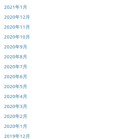
2021年1月
2020年12月
2020年11月
2020年10月
2020年9月
2020年8月
2020年7月
2020年6月
2020年5月
2020年4月
2020年3月
2020年2月
2020年1月
2019年12月