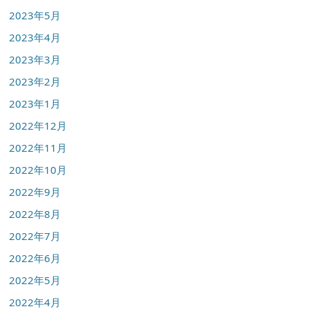
2023年5月
2023年4月
2023年3月
2023年2月
2023年1月
2022年12月
2022年11月
2022年10月
2022年9月
2022年8月
2022年7月
2022年6月
2022年5月
2022年4月