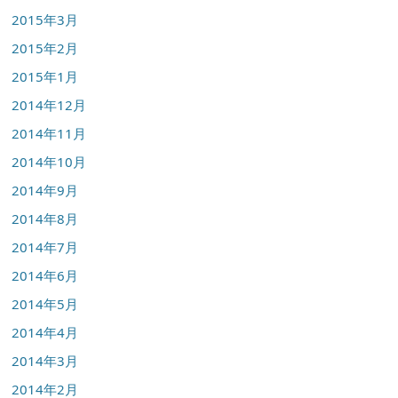
2015年3月
2015年2月
2015年1月
2014年12月
2014年11月
2014年10月
2014年9月
2014年8月
2014年7月
2014年6月
2014年5月
2014年4月
2014年3月
2014年2月