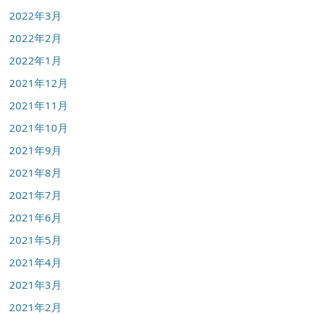
2022年3月
2022年2月
2022年1月
2021年12月
2021年11月
2021年10月
2021年9月
2021年8月
2021年7月
2021年6月
2021年5月
2021年4月
2021年3月
2021年2月