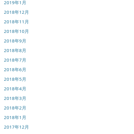
2019年1月
2018年12月
2018年11月
2018年10月
2018年9月
2018年8月
2018年7月
2018年6月
2018年5月
2018年4月
2018年3月
2018年2月
2018年1月
2017年12月