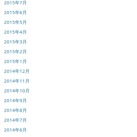
2015年7月
2015年6月
2015年5月
2015年4月
2015年3月
2015年2月
2015年1月
2014年12月
2014年11月
2014年10月
2014年9月
2014年8月
2014年7月
2014年6月