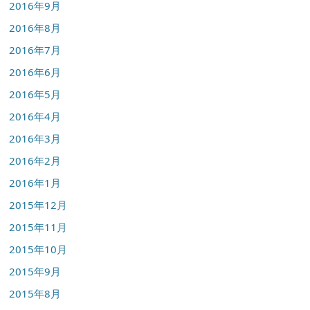
2016年9月
2016年8月
2016年7月
2016年6月
2016年5月
2016年4月
2016年3月
2016年2月
2016年1月
2015年12月
2015年11月
2015年10月
2015年9月
2015年8月