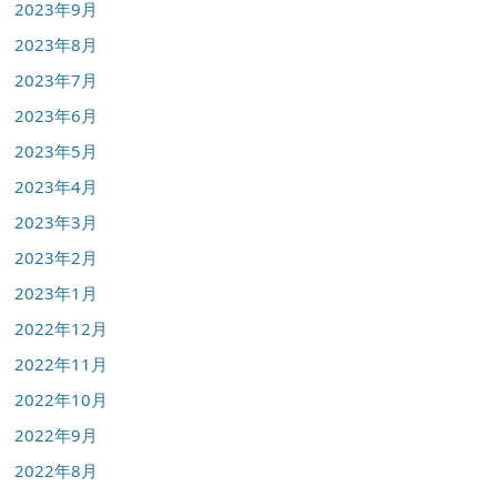
2023年9月
2023年8月
2023年7月
2023年6月
2023年5月
2023年4月
2023年3月
2023年2月
2023年1月
2022年12月
2022年11月
2022年10月
2022年9月
2022年8月