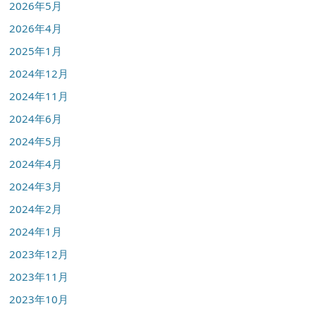
2026年5月
2026年4月
2025年1月
2024年12月
2024年11月
2024年6月
2024年5月
2024年4月
2024年3月
2024年2月
2024年1月
2023年12月
2023年11月
2023年10月