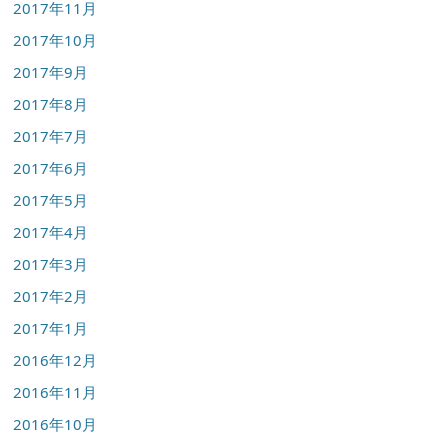
2017年11月
2017年10月
2017年9月
2017年8月
2017年7月
2017年6月
2017年5月
2017年4月
2017年3月
2017年2月
2017年1月
2016年12月
2016年11月
2016年10月