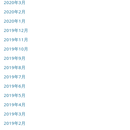
2020年3月
2020年2月
2020年1月
2019年12月
2019年11月
2019年10月
2019年9月
2019年8月
2019年7月
2019年6月
2019年5月
2019年4月
2019年3月
2019年2月