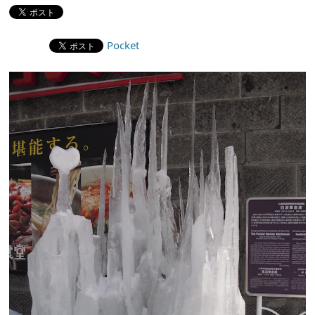
Pocket