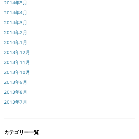
2014年5月
2014年4月
2014年3月
2014年2月
2014年1月
2013年12月
2013年11月
2013年10月
2013年9月
2013年8月
2013年7月
カテゴリー一覧