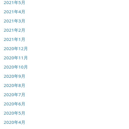
2021年5月
2021年4月
2021年3月
2021年2月
2021年1月
2020年12月
2020年11月
2020年10月
2020年9月
2020年8月
2020年7月
2020年6月
2020年5月
2020年4月