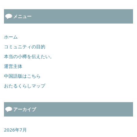
メニュー
ホーム
コミュニティの目的
本当の小樽を伝えたい。
運営主体
中国語版はこちら
おたるくらしマップ
アーカイブ
2026年7月