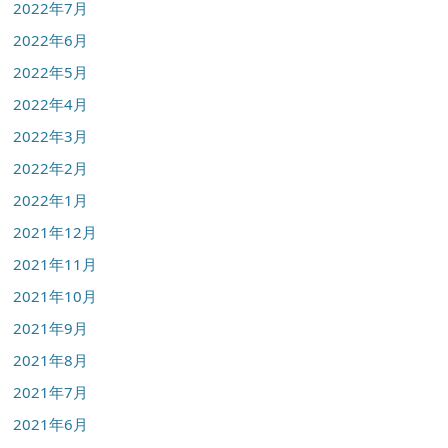
2022年7月
2022年6月
2022年5月
2022年4月
2022年3月
2022年2月
2022年1月
2021年12月
2021年11月
2021年10月
2021年9月
2021年8月
2021年7月
2021年6月