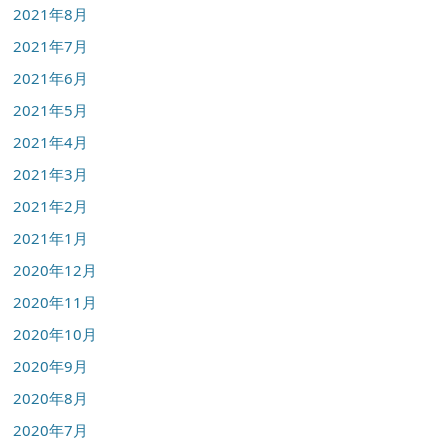
2021年8月
2021年7月
2021年6月
2021年5月
2021年4月
2021年3月
2021年2月
2021年1月
2020年12月
2020年11月
2020年10月
2020年9月
2020年8月
2020年7月