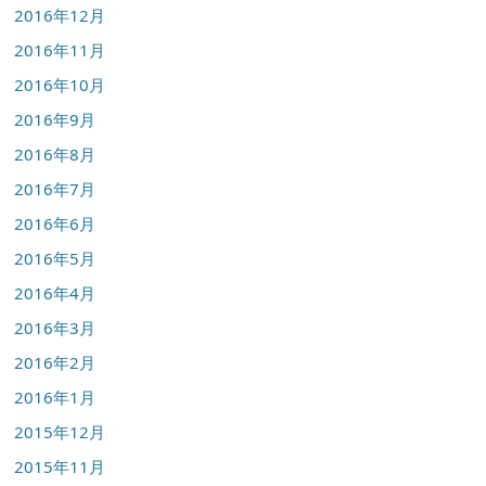
2016年12月
2016年11月
2016年10月
2016年9月
2016年8月
2016年7月
2016年6月
2016年5月
2016年4月
2016年3月
2016年2月
2016年1月
2015年12月
2015年11月