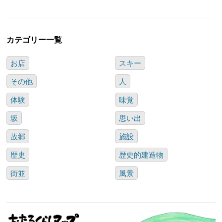
カテゴリー一覧
お店
スキー
その他
人
体験
味覚
坂
思い出
故郷
施設
歴史
歴史的建造物
街並
風景