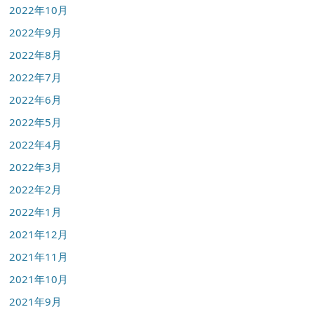
2022年10月
2022年9月
2022年8月
2022年7月
2022年6月
2022年5月
2022年4月
2022年3月
2022年2月
2022年1月
2021年12月
2021年11月
2021年10月
2021年9月