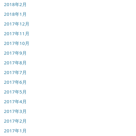
2018年2月
2018年1月
2017年12月
2017年11月
2017年10月
2017年9月
2017年8月
2017年7月
2017年6月
2017年5月
2017年4月
2017年3月
2017年2月
2017年1月