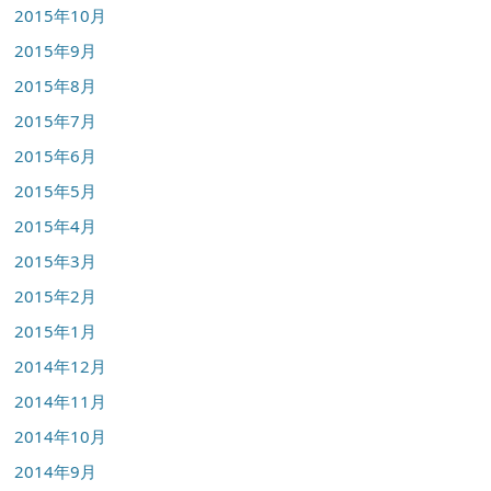
2015年10月
2015年9月
2015年8月
2015年7月
2015年6月
2015年5月
2015年4月
2015年3月
2015年2月
2015年1月
2014年12月
2014年11月
2014年10月
2014年9月