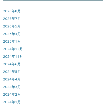
2026年8月
2026年7月
2026年5月
2026年4月
2025年1月
2024年12月
2024年11月
2024年6月
2024年5月
2024年4月
2024年3月
2024年2月
2024年1月