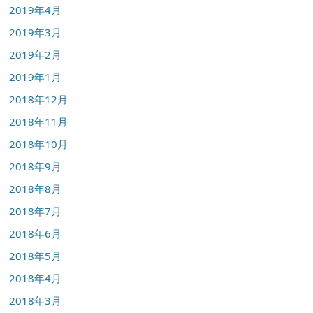
2019年4月
2019年3月
2019年2月
2019年1月
2018年12月
2018年11月
2018年10月
2018年9月
2018年8月
2018年7月
2018年6月
2018年5月
2018年4月
2018年3月