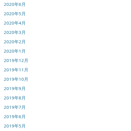
2020年6月
2020年5月
2020年4月
2020年3月
2020年2月
2020年1月
2019年12月
2019年11月
2019年10月
2019年9月
2019年8月
2019年7月
2019年6月
2019年5月