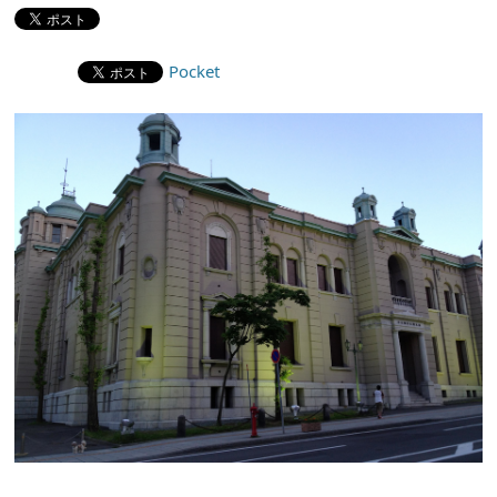
Pocket