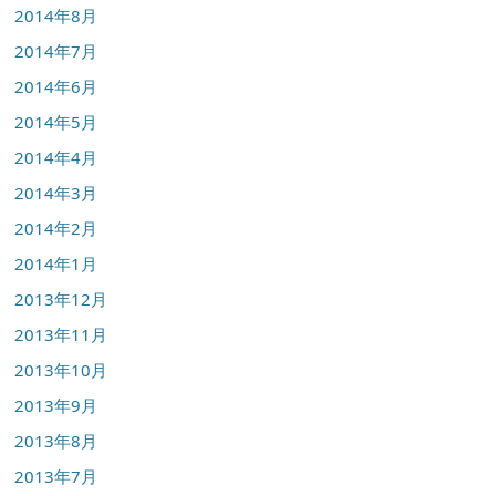
2014年8月
2014年7月
2014年6月
2014年5月
2014年4月
2014年3月
2014年2月
2014年1月
2013年12月
2013年11月
2013年10月
2013年9月
2013年8月
2013年7月