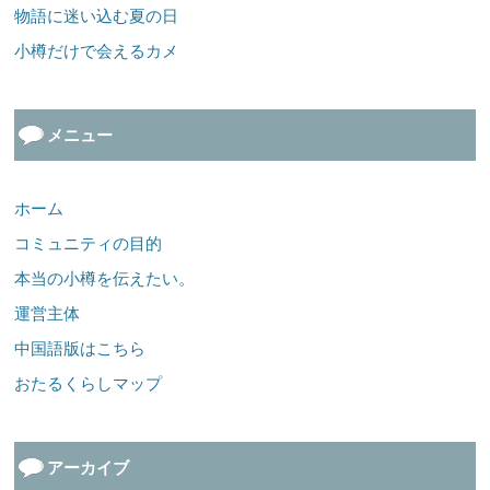
物語に迷い込む夏の日
小樽だけで会えるカメ
メニュー
ホーム
コミュニティの目的
本当の小樽を伝えたい。
運営主体
中国語版はこちら
おたるくらしマップ
アーカイブ