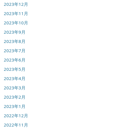
2023年12月
2023年11月
2023年10月
2023年9月
2023年8月
2023年7月
2023年6月
2023年5月
2023年4月
2023年3月
2023年2月
2023年1月
2022年12月
2022年11月