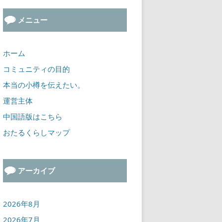
メニュー
ホーム
コミュニティの目的
本当の小樽を伝えたい。
運営主体
中国語版はこちら
おたるくらしマップ
アーカイブ
2026年8月
2026年7月