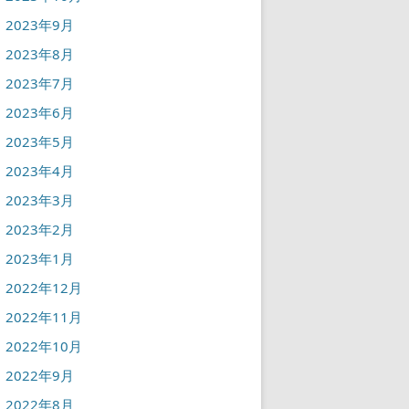
2023年9月
2023年8月
2023年7月
2023年6月
2023年5月
2023年4月
2023年3月
2023年2月
2023年1月
2022年12月
2022年11月
2022年10月
2022年9月
2022年8月