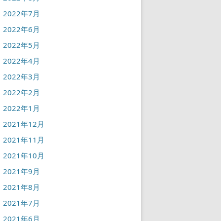
2022年7月
2022年6月
2022年5月
2022年4月
2022年3月
2022年2月
2022年1月
2021年12月
2021年11月
2021年10月
2021年9月
2021年8月
2021年7月
2021年6月