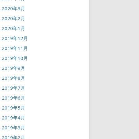
2020年3月
2020年2月
2020年1月
2019年12月
2019年11月
2019年10月
2019年9月
2019年8月
2019年7月
2019年6月
2019年5月
2019年4月
2019年3月
2019年2月