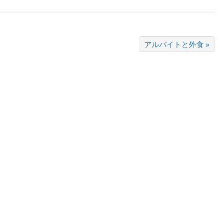
アルバイトと外食 »