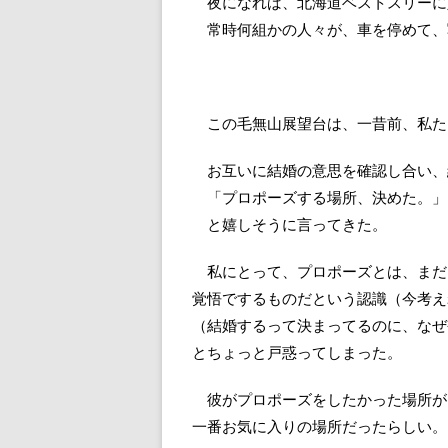
夜になれば、北海道ベストスリーに
常時何組かの人々が、車を停めて、
この毛無山展望台は、一昔前、私た
お互いに結婚の意思を確認し合い、
「プロポーズする場所、決めた。」
と嬉しそうに言ってきた。
私にとって、プロポーズとは、まだ
覚悟でするものだという認識（今考え
（結婚するって決まってるのに、なぜ
とちょっと戸惑ってしまった。
彼がプロポーズをしたかった場所が
一番お気に入りの場所だったらしい。