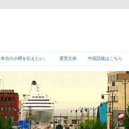
本当の小樽を伝えたい。
運営主体
中国語版はこちら