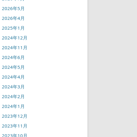
2026年5月
2026年4月
2025年1月
2024年12月
2024年11月
2024年6月
2024年5月
2024年4月
2024年3月
2024年2月
2024年1月
2023年12月
2023年11月
2023年10月