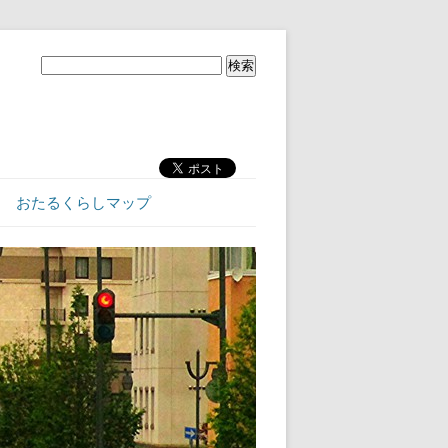
おたるくらしマップ