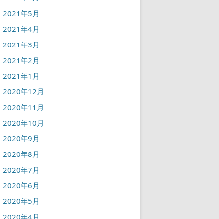
2021年5月
2021年4月
2021年3月
2021年2月
2021年1月
2020年12月
2020年11月
2020年10月
2020年9月
2020年8月
2020年7月
2020年6月
2020年5月
2020年4月