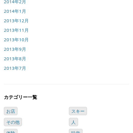
2014年2月
2014年1月
2013年12月
2013年11月
2013年10月
2013年9月
2013年8月
2013年7月
カテゴリー一覧
お店
スキー
その他
人