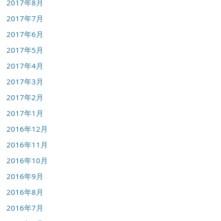
2017年8月
2017年7月
2017年6月
2017年5月
2017年4月
2017年3月
2017年2月
2017年1月
2016年12月
2016年11月
2016年10月
2016年9月
2016年8月
2016年7月