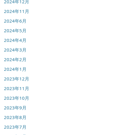
2024年12月
2024年11月
2024年6月
2024年5月
2024年4月
2024年3月
2024年2月
2024年1月
2023年12月
2023年11月
2023年10月
2023年9月
2023年8月
2023年7月