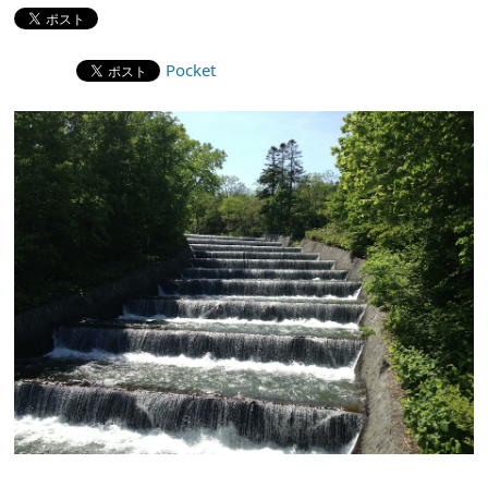
Pocket