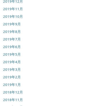
2019年12月
2019年11月
2019年10月
2019年9月
2019年8月
2019年7月
2019年6月
2019年5月
2019年4月
2019年3月
2019年2月
2019年1月
2018年12月
2018年11月