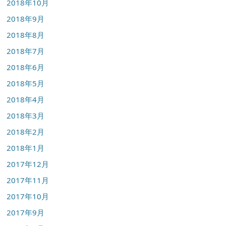
2018年10月
2018年9月
2018年8月
2018年7月
2018年6月
2018年5月
2018年4月
2018年3月
2018年2月
2018年1月
2017年12月
2017年11月
2017年10月
2017年9月