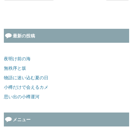
最新の投稿
夜明け前の海
無秩序と坂
物語に迷い込む夏の日
小樽だけで会えるカメ
思い出の小樽運河
メニュー