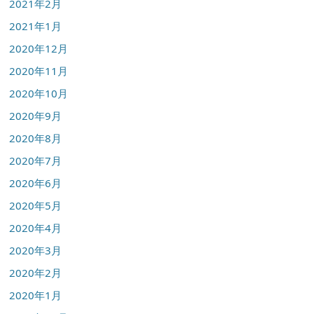
2021年2月
2021年1月
2020年12月
2020年11月
2020年10月
2020年9月
2020年8月
2020年7月
2020年6月
2020年5月
2020年4月
2020年3月
2020年2月
2020年1月