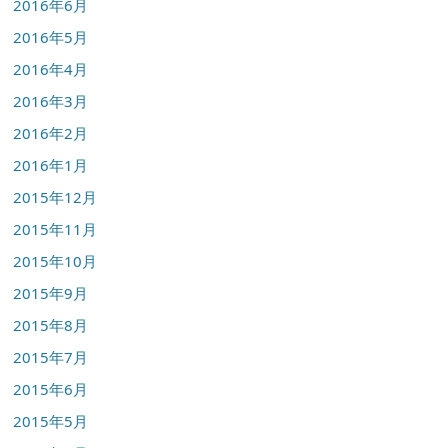
2016年6月
2016年5月
2016年4月
2016年3月
2016年2月
2016年1月
2015年12月
2015年11月
2015年10月
2015年9月
2015年8月
2015年7月
2015年6月
2015年5月