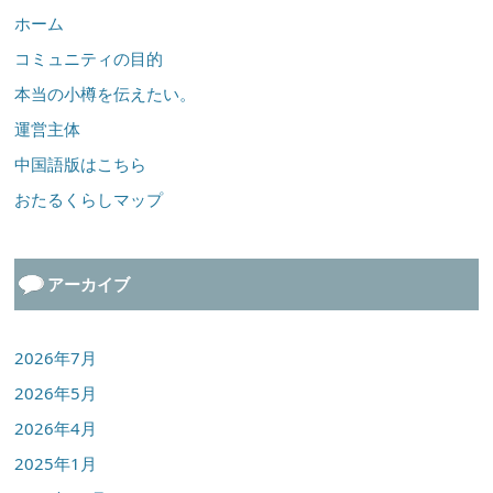
ホーム
コミュニティの目的
本当の小樽を伝えたい。
運営主体
中国語版はこちら
おたるくらしマップ
アーカイブ
2026年7月
2026年5月
2026年4月
2025年1月