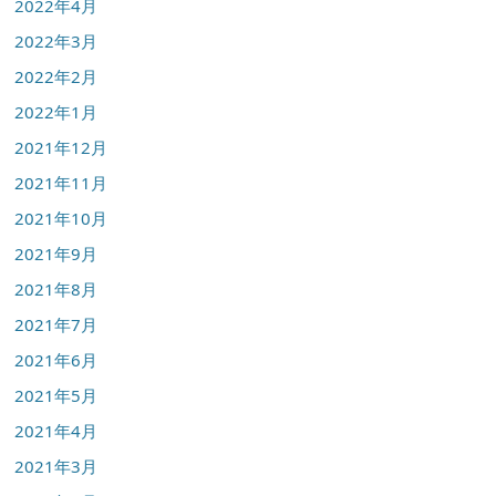
2022年4月
2022年3月
2022年2月
2022年1月
2021年12月
2021年11月
2021年10月
2021年9月
2021年8月
2021年7月
2021年6月
2021年5月
2021年4月
2021年3月