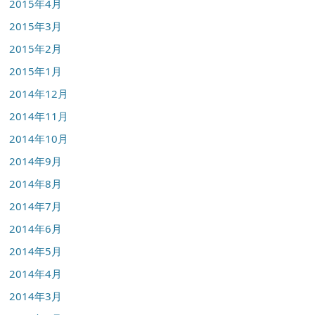
2015年4月
2015年3月
2015年2月
2015年1月
2014年12月
2014年11月
2014年10月
2014年9月
2014年8月
2014年7月
2014年6月
2014年5月
2014年4月
2014年3月