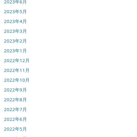
2023年6月
2023年5月
2023年4月
2023年3月
2023年2月
2023年1月
2022年12月
2022年11月
2022年10月
2022年9月
2022年8月
2022年7月
2022年6月
2022年5月