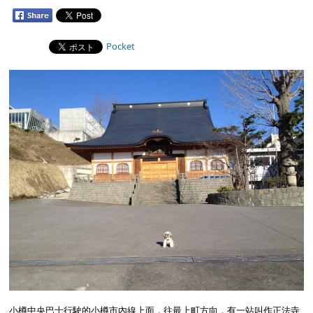
Pocket
小樽中央巴士行駛的小樽市內線上面，往最上町方向，有一站叫作正法寺