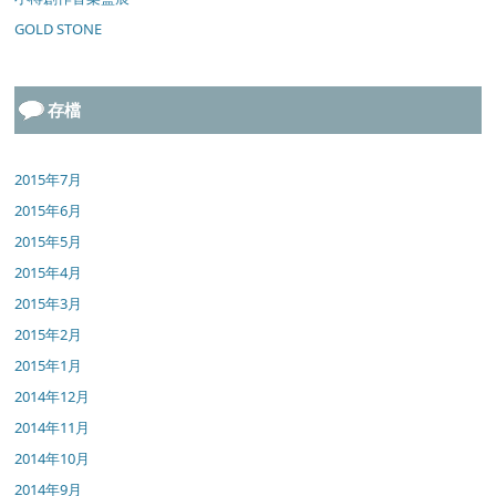
GOLD STONE
存檔
2015年7月
2015年6月
2015年5月
2015年4月
2015年3月
2015年2月
2015年1月
2014年12月
2014年11月
2014年10月
2014年9月